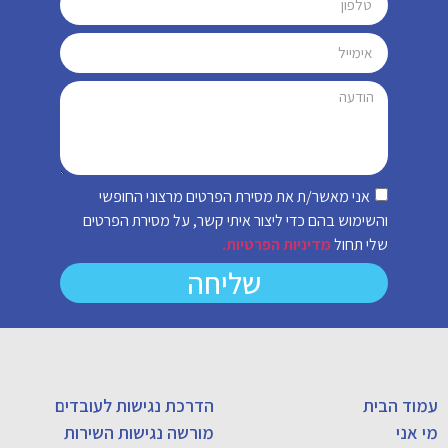
אני מאשר/ת את מסירת הפרטים מרצוני החופשי
והשימוש בהם כדי ליצור איתי קשר, על מסירת הפרטים
שלי תחול
מדיניות הפרטיות.
שליחה
עמוד הבית
הדרכת נגישות לעובדים
מי אני
מורשה נגישות השירות