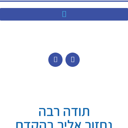
תודה רבה
נחזור אליך בהקדם