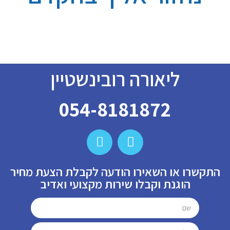
ליאורה רובינשטיין
054-8181872
התקשרו או השאירו הודעה לקבלת הצעת מחיר
הוגנת וקבלו שירות מקצועי ואדיב